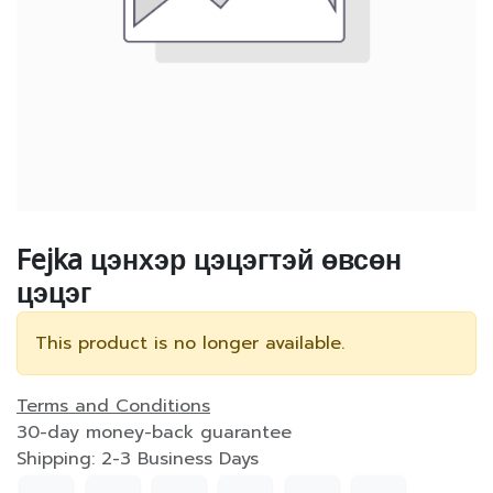
Fejka цэнхэр цэцэгтэй өвсөн
цэцэг
This product is no longer available.
Terms and Conditions
30-day money-back guarantee
Shipping: 2-3 Business Days