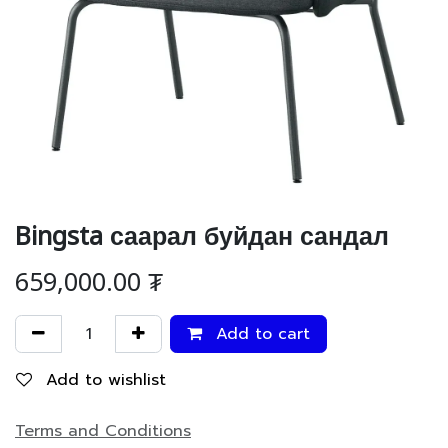
Bingsta саарал буйдан сандал
659,000.00
₮
Add to cart
Add to wishlist
Terms and Conditions