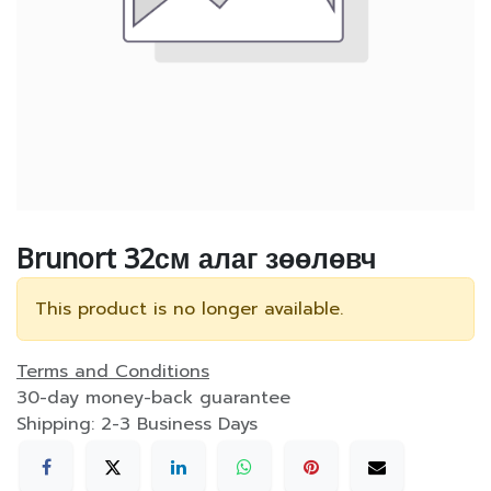
Brunort 32см алаг зөөлөвч
This product is no longer available.
Terms and Conditions
30-day money-back guarantee
Shipping: 2-3 Business Days