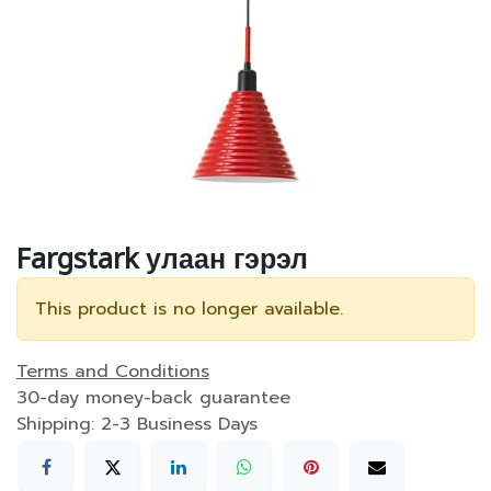
Fargstark улаан гэрэл
This product is no longer available.
Terms and Conditions
30-day money-back guarantee
Shipping: 2-3 Business Days