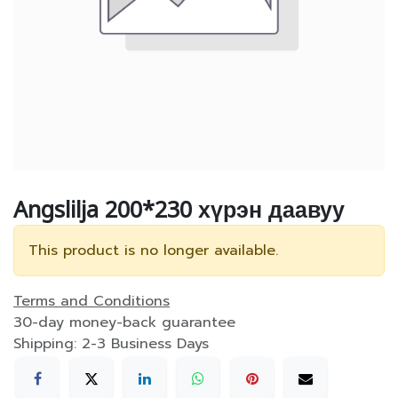
Angslilja 200*230 хүрэн даавуу
This product is no longer available.
Terms and Conditions
30-day money-back guarantee
Shipping: 2-3 Business Days