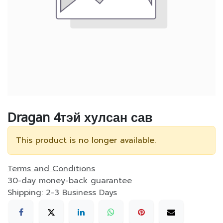
Dragan 4тэй хулсан сав
This product is no longer available.
Terms and Conditions
30-day money-back guarantee
Shipping: 2-3 Business Days