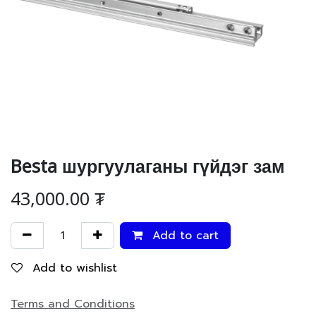
Besta шургуулаганы гүйдэг зам
43,000.00
₮
Add to cart
Add to wishlist
Terms and Conditions