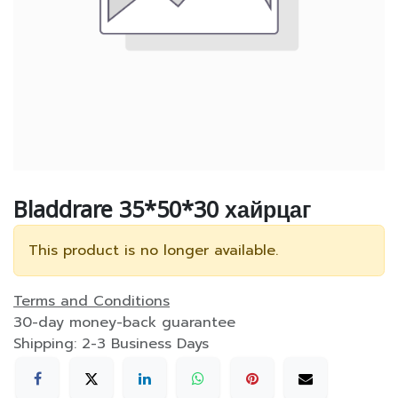
Bladdrare 35*50*30 хайрцаг
This product is no longer available.
Terms and Conditions
30-day money-back guarantee
Shipping: 2-3 Business Days