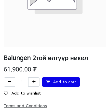
Balungen 2той өлгүүр никел
61,900.00
₮
Add to cart
Add to wishlist
Terms and Conditions