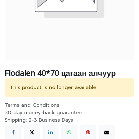
Flodalen 40*70 цагаан алчуур
This product is no longer available.
Terms and Conditions
30-day money-back guarantee
Shipping: 2-3 Business Days