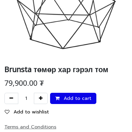
Brunsta төмөр хар гэрэл том
79,900.00
₮
Add to cart
Add to wishlist
Terms and Conditions