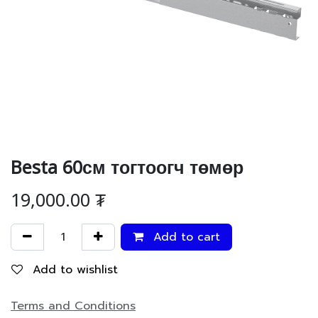
Besta 60см тогтоогч төмөр
19,000.00
₮
Add to cart
Add to wishlist
Terms and Conditions