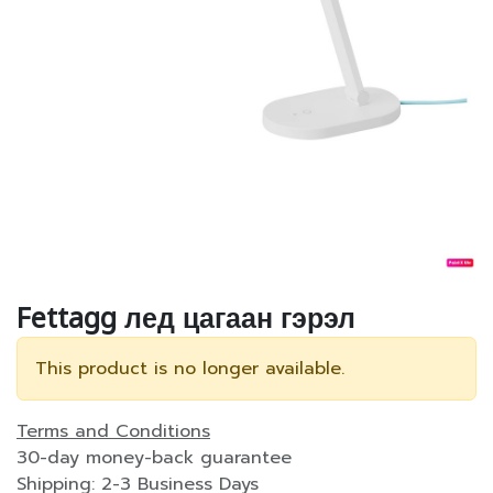
Fettagg лед цагаан гэрэл
This product is no longer available.
Terms and Conditions
30-day money-back guarantee
Shipping: 2-3 Business Days