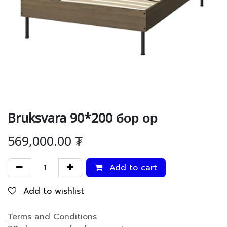
Bruksvara 90*200 бор ор
569,000.00
₮
Add to cart
Add to wishlist
Terms and Conditions