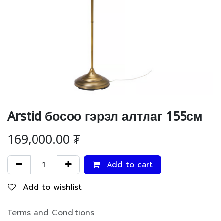
Arstid босоо гэрэл алтлаг 155см
169,000.00
₮
Add to cart
Add to wishlist
Terms and Conditions