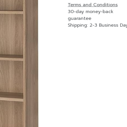
Terms and Conditions
30-day money-back
guarantee
Shipping: 2-3 Business Da