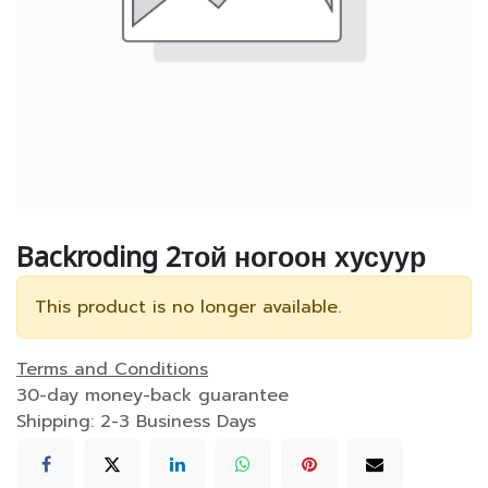
Backroding 2той ногоон хусуур
This product is no longer available.
Terms and Conditions
30-day money-back guarantee
Shipping: 2-3 Business Days