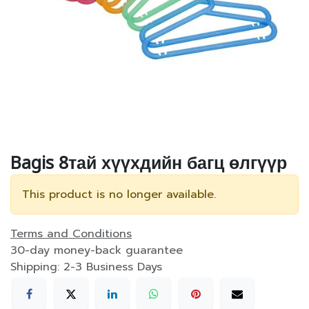
Bagis 8тай хүүхдийн багц өлгүүр
This product is no longer available.
Terms and Conditions
30-day money-back guarantee
Shipping: 2-3 Business Days