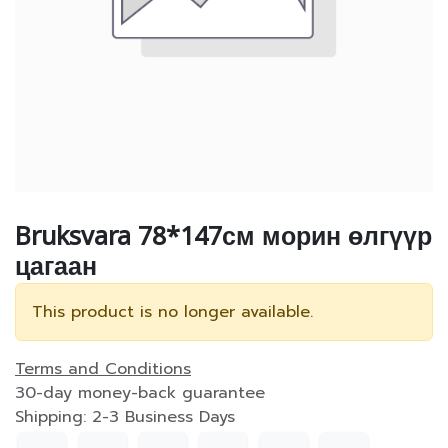
Bruksvara 78*147см морин өлгүүр
цагаан
This product is no longer available.
Terms and Conditions
30-day money-back guarantee
Shipping: 2-3 Business Days