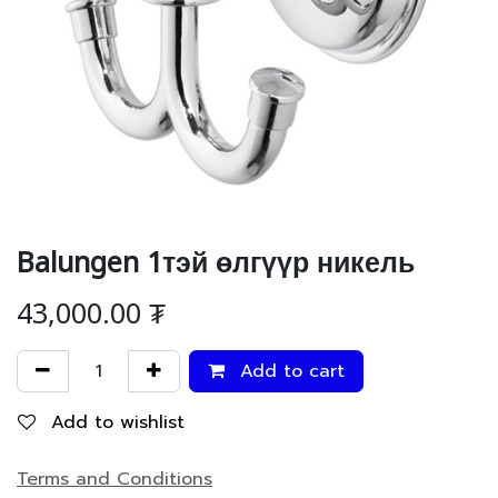
Balungen 1тэй өлгүүр никель
43,000.00
₮
Add to cart
Add to wishlist
Terms and Conditions