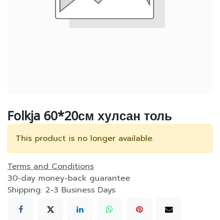
Folkja 60*20см хулсан толь
This product is no longer available.
Terms and Conditions
30-day money-back guarantee
Shipping: 2-3 Business Days