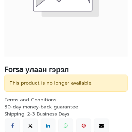
Forsa улаан гэрэл
This product is no longer available.
Terms and Conditions
30-day money-back guarantee
Shipping: 2-3 Business Days