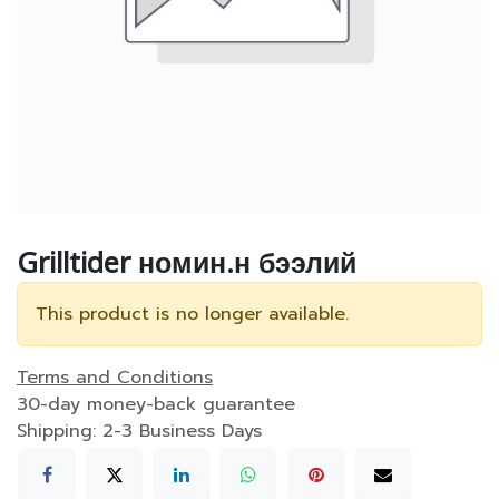
Grilltider номин.н бээлий
This product is no longer available.
Terms and Conditions
30-day money-back guarantee
Shipping: 2-3 Business Days